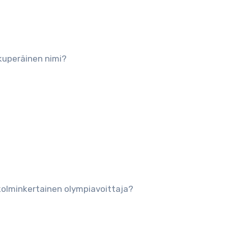
lkuperäinen nimi?
kolminkertainen olympiavoittaja?