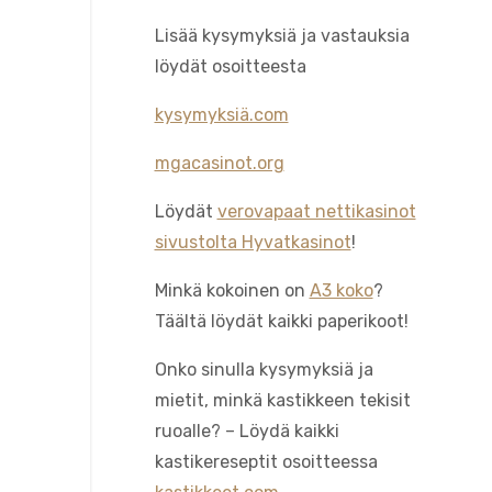
Lisää kysymyksiä ja vastauksia
löydät osoitteesta
kysymyksiä.com
mgacasinot.org
Löydät
verovapaat nettikasinot
sivustolta Hyvatkasinot
!
Minkä kokoinen on
A3 koko
?
Täältä löydät kaikki paperikoot!
Onko sinulla kysymyksiä ja
mietit, minkä kastikkeen tekisit
ruoalle? – Löydä kaikki
kastikereseptit osoitteessa