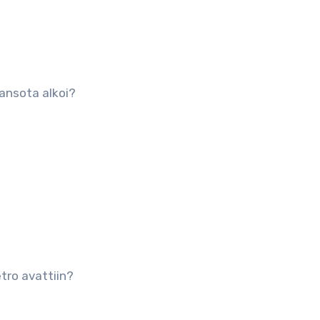
ansota alkoi?
tro avattiin?