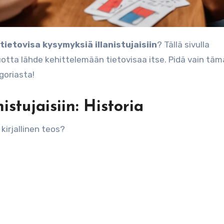
tietovisa kysymyksiä illanistujaisiin
? Tällä sivulla
suotta lähde kehittelemään tietovisaa itse. Pidä vain täm
egoriasta!
istujaisiin: Historia
kirjallinen teos?