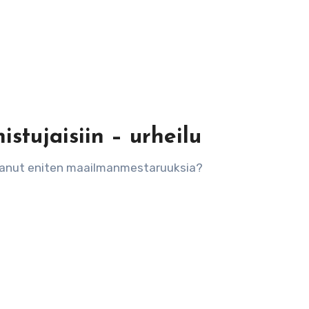
istujaisiin – urheilu
ittanut eniten maailmanmestaruuksia?