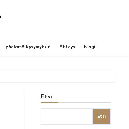
t
Työelämä kysymyksiä
Yhteys
Blogi
Etsi
Etsi