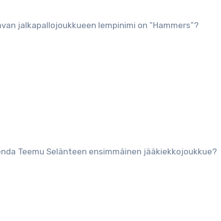
laavan jalkapallojoukkueen lempinimi on ”Hammers”?
egenda Teemu Selänteen ensimmäinen jääkiekkojoukkue?