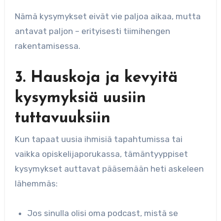
Nämä kysymykset eivät vie paljoa aikaa, mutta
antavat paljon – erityisesti tiimihengen
rakentamisessa.
3. Hauskoja ja kevyitä
kysymyksiä uusiin
tuttavuuksiin
Kun tapaat uusia ihmisiä tapahtumissa tai
vaikka opiskelijaporukassa, tämäntyyppiset
kysymykset auttavat pääsemään heti askeleen
lähemmäs:
Jos sinulla olisi oma podcast, mistä se