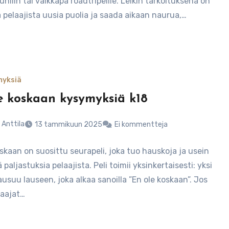
, juhliin tai vaikkapa roadtripeille. Leikin tarkoituksena on
 pelaajista uusia puolia ja saada aikaan naurua,…
myksiä
e koskaan kysymyksiä k18
 Anttila
13 tammikuun 2025
Ei kommentteja
skaan on suosittu seurapeli, joka tuo hauskoja ja usein
ä paljastuksia pelaajista. Peli toimii yksinkertaisesti: yksi
ausuu lauseen, joka alkaa sanoilla ”En ole koskaan”. Jos
aajat…