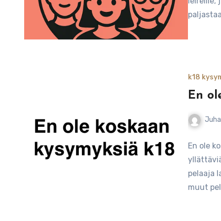
leireille
paljastaa
k18 kysy
En ol
Juha
En ole ko
yllättävi
pelaaja l
muut pel