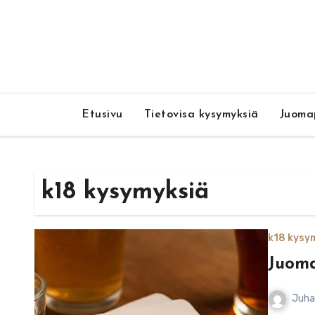
Skip
to
content
Etusivu
Tietovisa kysymyksiä
Juomap
k18 kysymyksiä
k18 kysy
Juoma
Juha