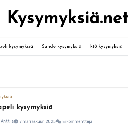
Kysymyksiä.ne
eli kysymyksiä
Suhde kysymyksiä
k18 kysymyksiä
myksiä
peli kysymyksiä
 Anttila
7 marraskuun 2025
Ei kommentteja