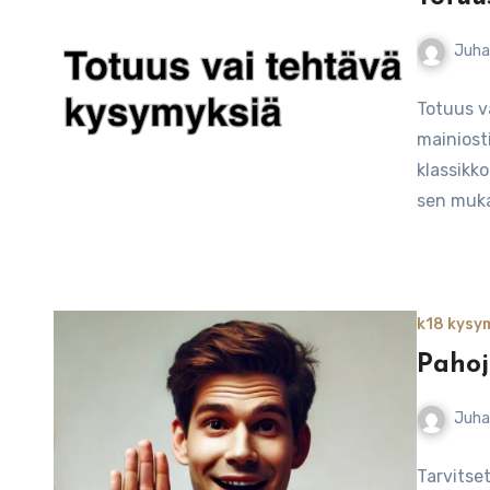
Juha
Totuus va
mainiost
klassikko
sen muka
k18 kysy
Pahoj
Juha
Tarvitse