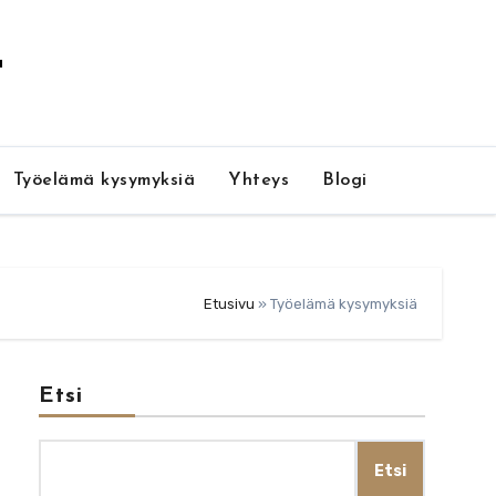
t
Työelämä kysymyksiä
Yhteys
Blogi
Etusivu
»
Työelämä kysymyksiä
Etsi
Etsi