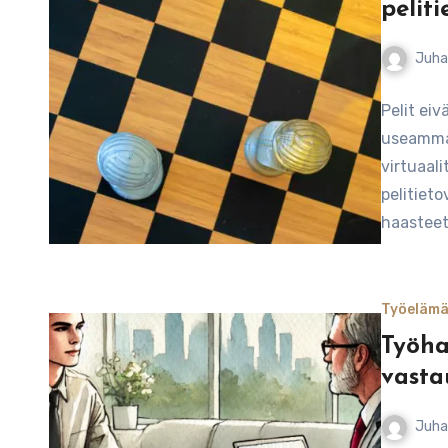
peliti
Juha
Pelit eiv
useammat
virtuaali
pelitiet
haasteet
Työelämä
Työha
vasta
Juha