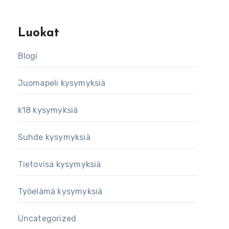
Luokat
Blogi
Juomapeli kysymyksiä
k18 kysymyksiä
Suhde kysymyksiä
Tietovisa kysymyksiä
Työelämä kysymyksiä
Uncategorized