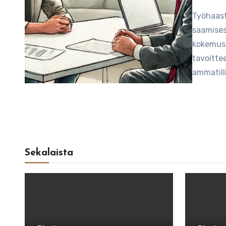
Työhaast
saamises
kokemust
tavoitte
ammatill
Sekalaista