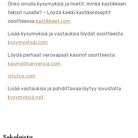
Onko sinulla kysymyksiä ja mietit, minkä kastikkeen
tekisit ruoalle? – Löydä kaikki kastikereseptit
osoitteessa
kastikkeet.com
Lisää kysymyksiä ja vastauksia löydät osoitteesta
kysymyshub.com
Löydä parhaat verovapaat kasinot osoitteesta:
kasinoilmanveroja.com
istutus.com
Lisää vastauksia ja pohdittavaa löytyy sivustolta
kysymyksiä.net
.
Sekalaista