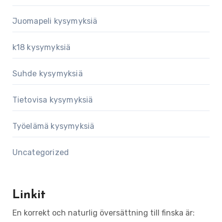
Juomapeli kysymyksiä
k18 kysymyksiä
Suhde kysymyksiä
Tietovisa kysymyksiä
Työelämä kysymyksiä
Uncategorized
Linkit
En korrekt och naturlig översättning till finska är: