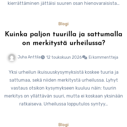
kierrättäminen jättäisi suuren osan hienovaraisista…
Blogi
Kuinka paljon tuurilla ja sattumalla
on merkitystä urheilussa?
Juha Anttila
12 toukokuun 2026
Ei kommentteja
Yksi urheilun ikuisuuskysymyksistä koskee tuuria ja
sattumaa, sekä niiden merkitystä urheilussa. Lyhyt
vastaus otsikon kysymykseen kuuluu näin: tuurin
merkitys on yllättävän suuri, mutta ei koskaan yksinään
ratkaiseva. Urheilussa lopputulos syntyy…
Blogi