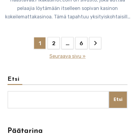
pelaajia löytämään itselleen sopivan kasinon
kokeilemattakasinoa. Tämä tapahtuu yksityiskohtaisilla
arvioilla lukuisista pikakasinoista, jotka antavat lukijalle
kuvansiitä, mitkä…
Artikkelien
1
2
…
6
sivutus
Seuraava sivu »
Etsi
Etsi
Päätarina