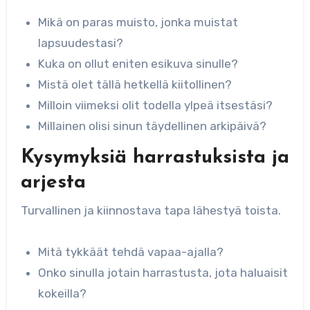
Mikä on paras muisto, jonka muistat
lapsuudestasi?
Kuka on ollut eniten esikuva sinulle?
Mistä olet tällä hetkellä kiitollinen?
Milloin viimeksi olit todella ylpeä itsestäsi?
Millainen olisi sinun täydellinen arkipäivä?
Kysymyksiä harrastuksista ja
arjesta
Turvallinen ja kiinnostava tapa lähestyä toista.
Mitä tykkäät tehdä vapaa-ajalla?
Onko sinulla jotain harrastusta, jota haluaisit
kokeilla?