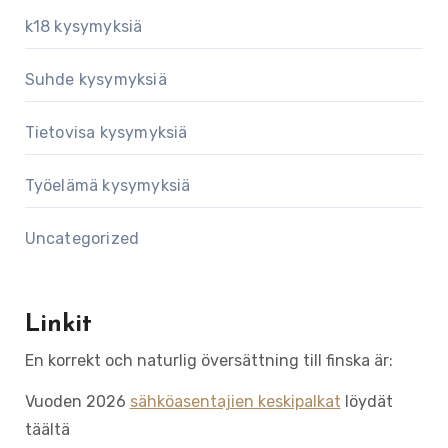
k18 kysymyksiä
Suhde kysymyksiä
Tietovisa kysymyksiä
Työelämä kysymyksiä
Uncategorized
Linkit
En korrekt och naturlig översättning till finska är:
Vuoden 2026
sähköasentajien keskipalkat
löydät
täältä