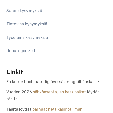
Suhde kysymyksiä
Tietovisa kysymyksiä
Työelämä kysymyksiä
Uncategorized
Linkit
En korrekt och naturlig översättning till finska är:
Vuoden 2026
sähköasentajien keskipalkat
löydät
täältä
Täältä löydät
parhaat nettikasinot ilman