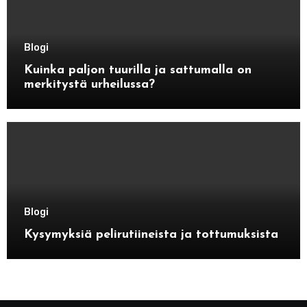
Blogi
Kuinka paljon tuurilla ja sattumalla on
merkitystä urheilussa?
Blogi
Kysymyksiä pelirutiineista ja tottumuksista