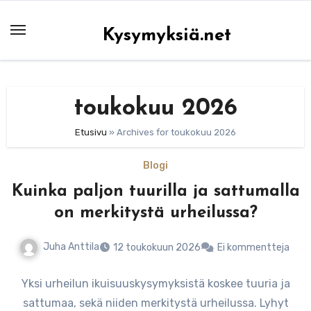
Skip
to
Kysymyksiä.net
content
toukokuu 2026
Etusivu
»
Archives for toukokuu 2026
Blogi
Kuinka paljon tuurilla ja sattumalla
on merkitystä urheilussa?
Juha Anttila
12 toukokuun 2026
Ei kommentteja
Yksi urheilun ikuisuuskysymyksistä koskee tuuria ja
sattumaa, sekä niiden merkitystä urheilussa. Lyhyt