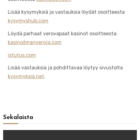
Lisää kysymyksiä ja vastauksia löydät osoitteesta
kysymyshub.com
Löydä parhaat verovapaat kasinot osoitteesta:
kasinoilmanveroja.com
istutus.com
Lisää vastauksia ja pohdittavaa löytyy sivustolta
kysymyksiä.net
.
Sekalaista