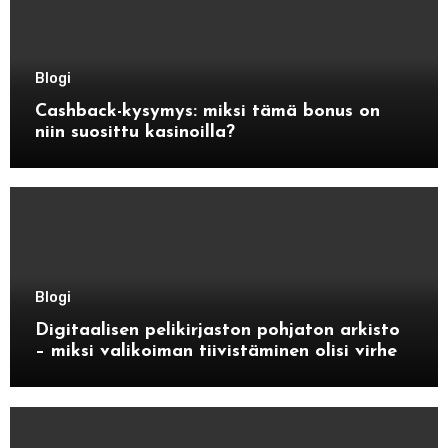
Blogi
Cashback-kysymys: miksi tämä bonus on
niin suosittu kasinoilla?
Blogi
Digitaalisen pelikirjaston pohjaton arkisto
– miksi valikoiman tiivistäminen olisi virhe