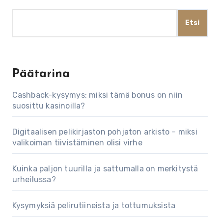
Etsi
Päätarina
Cashback-kysymys: miksi tämä bonus on niin
suosittu kasinoilla?
Digitaalisen pelikirjaston pohjaton arkisto – miksi
valikoiman tiivistäminen olisi virhe
Kuinka paljon tuurilla ja sattumalla on merkitystä
urheilussa?
Kysymyksiä pelirutiineista ja tottumuksista