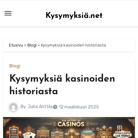
Skip
to
Kysymyksiä.net
content
Etusivu
»
Blogi
»
Kysymyksiä kasinoiden historiasta
Blogi
Kysymyksiä kasinoiden
historiasta
By
Juha Anttila
12 maaliskuun 2025