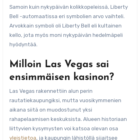
Samoin kuin nykypäivän kolikkopeleissä, Liberty
Bell -automaatissa eri symbolien arvo vaihteli.
Arvokkain symboli oli Liberty Bell eli kultainen
kello, jota myös moni nykypäivän hedelmäpeli
hyödyntää.
Milloin Las Vegas sai
ensimmäisen kasinon?
Las Vegas rakennettiin alun perin
rautatiekaupungiksi, mutta vuosikymmenien
aikana siitä on muodostunut yksi
rahapelaamisen keskuksista. Alueen historiaan
liittyvien kysymysten voi katsoa olevan osa
yleistietoa
, ja kaupungin lähistöllä sijaitsee