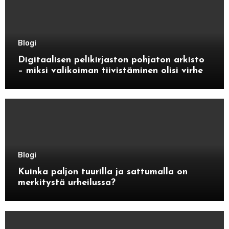
Blogi
Digitaalisen pelikirjaston pohjaton arkisto
– miksi valikoiman tiivistäminen olisi virhe
Blogi
Kuinka paljon tuurilla ja sattumalla on
merkitystä urheilussa?