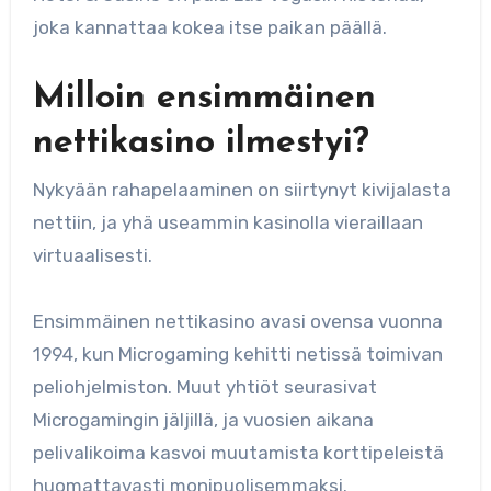
joka kannattaa kokea itse paikan päällä.
Milloin ensimmäinen
nettikasino ilmestyi?
Nykyään rahapelaaminen on siirtynyt kivijalasta
nettiin, ja yhä useammin kasinolla vieraillaan
virtuaalisesti.
Ensimmäinen nettikasino avasi ovensa vuonna
1994, kun Microgaming kehitti netissä toimivan
peliohjelmiston. Muut yhtiöt seurasivat
Microgamingin jäljillä, ja vuosien aikana
pelivalikoima kasvoi muutamista korttipeleistä
huomattavasti monipuolisemmaksi.