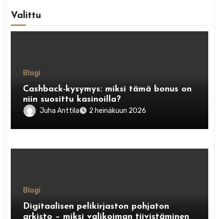
Valittu
Blogi
Cashback-kysymys: miksi tämä bonus on
niin suosittu kasinoilla?
Juha Anttila
2 heinäkuun 2026
Blogi
Digitaalisen pelikirjaston pohjaton
arkisto – miksi valikoiman tiivistäminen