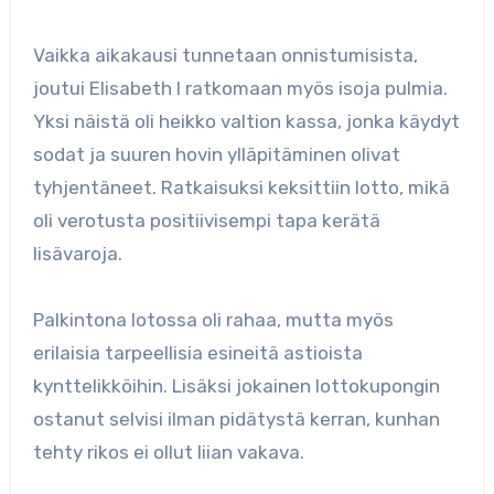
Vaikka aikakausi tunnetaan onnistumisista,
joutui Elisabeth I ratkomaan myös isoja pulmia.
Yksi näistä oli heikko valtion kassa, jonka käydyt
sodat ja suuren hovin ylläpitäminen olivat
tyhjentäneet. Ratkaisuksi keksittiin lotto, mikä
oli verotusta positiivisempi tapa kerätä
lisävaroja.
Palkintona lotossa oli rahaa, mutta myös
erilaisia tarpeellisia esineitä astioista
kynttelikköihin. Lisäksi jokainen lottokupongin
ostanut selvisi ilman pidätystä kerran, kunhan
tehty rikos ei ollut liian vakava.