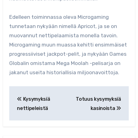
Edelleen toiminnassa oleva Microgaming
tunnetaan nykyään nimellä Apricot, ja se on
muovannut nettipelaamista monella tavoin.
Microgaming muun muassa kehitti ensimmäiset
progressiiviset jackpot-pelit, ja nykyään Games
Globalin omistama Mega Moolah -pelisarja on
jakanut useita historiallisia miljoonavoittoja.
Artikkelien
Kysymyksiä
Totuus kysymyksiä
selaus
nettipeleistä
kasinoista