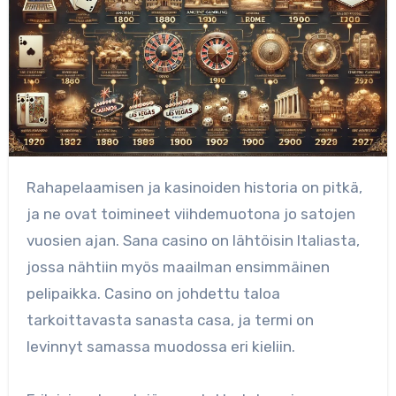
Rahapelaamisen ja kasinoiden historia on pitkä,
ja ne ovat toimineet viihdemuotona jo satojen
vuosien ajan. Sana casino on lähtöisin Italiasta,
jossa nähtiin myös maailman ensimmäinen
pelipaikka. Casino on johdettu taloa
tarkoittavasta sanasta casa, ja termi on
levinnyt samassa muodossa eri kieliin.