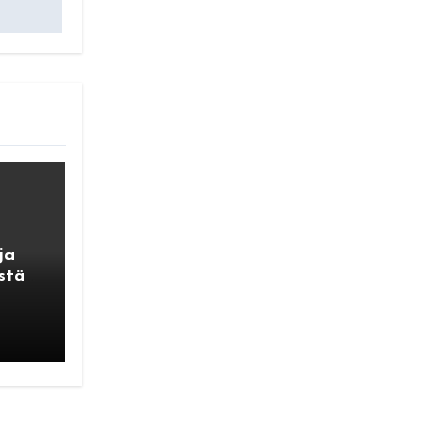
ja
stä