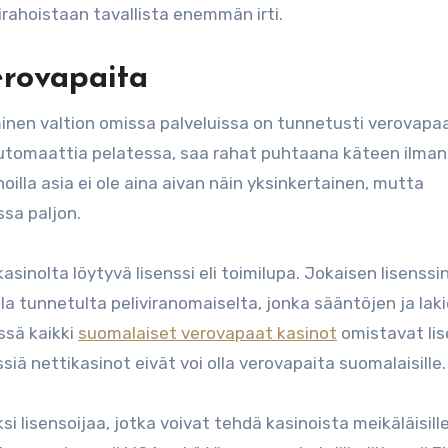
ahoistaan tavallista enemmän irti.
erovapaita
inen valtion omissa palveluissa on tunnetusti verovapa
tomaattia pelatessa, saa rahat puhtaana käteen ilman
noilla asia ei ole aina aivan näin yksinkertainen, mutta
sa paljon.
sinolta löytyvä lisenssi eli toimilupa. Jokaisen lisenssi
lla tunnetulta peliviranomaiselta, jonka sääntöjen ja lak
ssä kaikki
suomalaiset verovapaat kasinot
omistavat lis
iä nettikasinot eivät voi olla verovapaita suomalaisille.
si lisensoijaa, jotka voivat tehdä kasinoista meikäläisill