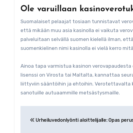
Ole varuillaan kasinoverotu
Suomalaiset pelaajat tosiaan tunnistavat verov
että mikään muu asia kasinolla ei vaikuta vero
palveluitaan selvällä suomen kielellä ilman, e
suomenkielinen nimi kasinolla ei vielä kerro mi
Ainoa tapa varmistua kasinon verovapaudesta o
lisenssi on Virosta tai Maltalta, kannattaa se
liittyviin sääntöihin ja ehtoihin. Verotettavalt
sanotuille autuaammille metsästysmaille.
Artikkelien
Urheiluvedonlyönti aloittelijalle: Opas perus
selaus