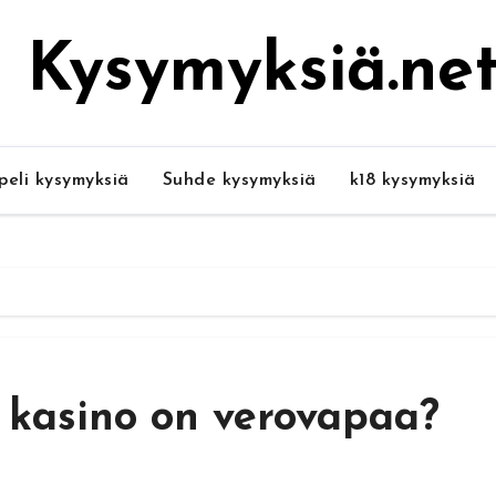
Kysymyksiä.ne
eli kysymyksiä
Suhde kysymyksiä
k18 kysymyksiä
ä kasino on verovapaa?