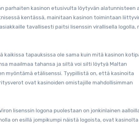
än parhaiten kasinon etusivulta löytyvän alatunnisteen a
knisessä kentässä, mainitaan kasinon toimintaan liittyv
kkaille tavallisesti paitsi lisenssin virallisella logolla,
ä kaikissa tapauksissa ole sama kuin mitä kasinon kotip
nsa maailmaa tahansa ja siltä voi silti löytyä Maltan
sen myöntämä etälisenssi. Tyypillistä on, että kasinoita
 yritysverot ovat kasinoiden omistajille mahdollisimman
ron lisenssin logona puolestaan on jonkinlainen aalloilla
olla on esillä jompikumpi näistä logoista, ovat kasinolta