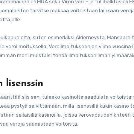
ranomainen eli MGA sekä Viron vero- ja tullihallitus eli 
suomalaisten tarvitse maksaa voitoistaan lainkaan veroja
ttajalle.
n ulkopuolelta, kuten esimerkiksi Alderneysta, Mansaarelt
le veroilmoituksella. Veroilmoitukseen on viime vuosina l
isimman moni muistaisi tehdä ilmoituksen ilman ylimääräi
 lisenssin
 määrittää siis sen, tuleeko kasinolta saaduista voitoist
eää pystyä selvittämään, millä lisenssillä kukin kasino to
aan sellaisilla kasinoilla, joissa verovapauden kriteeri 
saa veroja saamistaan voitoista.