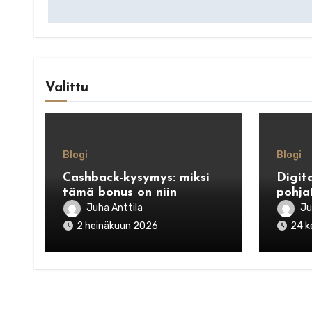
Valittu
Blogi
Blogi
Cashback-kysymys: miksi
Digita
tämä bonus on niin
pohja
suosittu kasinoilla?
valik
Juha Anttila
Ju
olisi 
2 heinäkuun 2026
24 k