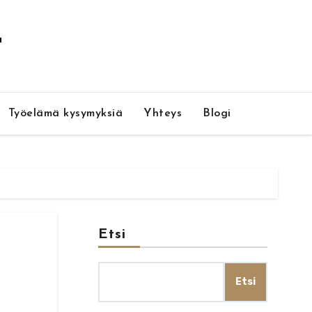
t
Työelämä kysymyksiä
Yhteys
Blogi
Etsi
Etsi