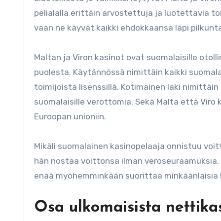
pelialalla erittäin arvostettuja ja luotettavia t
vaan ne käyvät kaikki ehdokkaansa läpi pilkunta
Maltan ja Viron kasinot ovat suomalaisille otoll
puolesta. Käytännössä nimittäin kaikki suomala
toimijoista lisenssillä. Kotimainen laki nimittäi
suomalaisille verottomia. Sekä Malta että Viro
Euroopan unioniin.
Mikäli suomalainen kasinopelaaja onnistuu voitt
hän nostaa voittonsa ilman veroseuraamuksia. V
enää myöhemminkään suorittaa minkäänlaisia k
Osa ulkomaisista nettikas