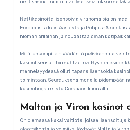
nettikasino toimii ilman lisenssiä, rikkoo se laki
Nettikasinoita lisensoivia viranomaisia on maai
Euroopasta kuin Aasiasta ja Pohjois-Amerikast
hieman erilainen ja noudattaa oman kotipaikkan
Mitä lepsumpi lainsäädäntö peliviranomaisen t
kasinolisensointiin suhtautua. Hyvänä esimerkk
menneisyydessä ollut tapana lisensoida kasinoi
toimintaan. Seurauksena monella pidempään ne
kasinohuijauksista Curacaon lipun alla.
Maltan ja Viron kasinot 
On olemassa kaksi valtiota, joissa lisensoituj
alaotsikosta jo valmiiksi löytyvät Malta ja Viron