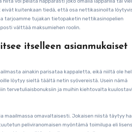
iitä voi pelata näppärästi joko omalla läppärillä tai vie
eivät kuitenkaan tiedä, että osa nettikasinoilta löytyvi
ssa tarjoamme tujakan tietopaketin nettikasinopelien
lposti välttää maksumiehen roolin.
itsee itselleen asianmukaiset
ailmasta ainakin parisataa kappaletta, eikä niiltä ole he
toille löytyy sieltä täältä netin syövereistä. Usein nämä
n tervetuliaisbonuksiin ja muihin kiehtovalta kuulostavi
mia maailmassa omavaltaisesti. Jokaisen niistä täytyy h
altuutetun peliviranomaisen myöntämä toimilupa eli lisens