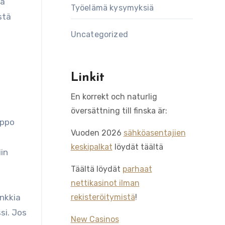
lä
Työelämä kysymyksiä
stä
Uncategorized
Linkit
En korrekt och naturlig
översättning till finska är:
lppo
Vuoden 2026
sähköasentajien
keskipalkat
löydät täältä
in
Täältä löydät
parhaat
nettikasinot ilman
ankkia
rekisteröitymistä
!
si. Jos
New Casinos