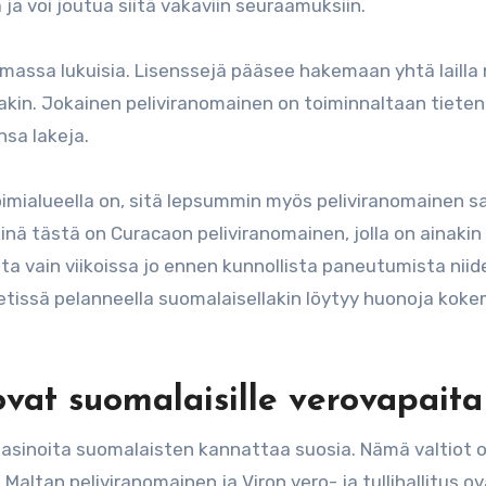
a ja voi joutua siitä vakaviin seuraamuksiin.
lmassa lukuisia. Lisenssejä pääsee hakemaan yhtä lailla 
akin. Jokainen peliviranomainen on toiminnaltaan tieten
sa lakeja.
oimialueella on, sitä lepsummin myös peliviranomainen s
inä tästä on Curacaon peliviranomainen, jolla on ainakin
ta vain viikoissa jo ennen kunnollista paneutumista niid
tissä pelanneella suomalaisellakin löytyy huonoja kok
ovat suomalaisille verovapaita
a kasinoita suomalaisten kannattaa suosia. Nämä valtiot 
. Maltan peliviranomainen ja Viron vero- ja tullihallitus o