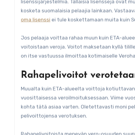
lisenssijärjestelmiä. Tällaisia lisenssejä ovat 
kosketa suomalaisia pelaajia lainkaan. Vasta
oma lisenssi
ei tule koskettamaan muita kuin S
Jos pelaaja voittaa rahaa muun kuin ETA-aluee
voitoistaan veroja. Voitot maksetaan kyllä tilil
on itse vastuussa ilmoittaa kotimaiselle Veroha
Rahapelivoitot verotetaa
Muualta kuin ETA-alueelta voittoja kotiuttavan
vuosittaisessa veroilmoituksessaan. Viime vuos
kohta tätä asiaa varten. Oletettavasti moni pel
pelivoittojensa verotuksen.
Rahapelivoitoista menevän vero-osuuden suuruu