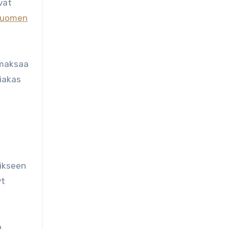
vät
uomen
 maksaa
siakas
rikseen
yt
ö