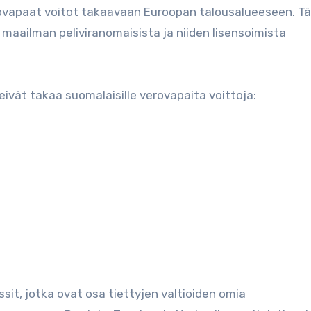
vapaat voitot takaavaan Euroopan talousalueeseen. Täll
ta maailman peliviranomaisista ja niiden lisensoimista
eivät takaa suomalaisille verovapaita voittoja:
it, jotka ovat osa tiettyjen valtioiden omia