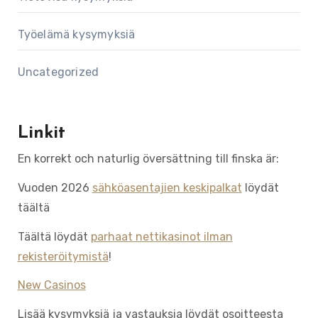
Työelämä kysymyksiä
Uncategorized
Linkit
En korrekt och naturlig översättning till finska är:
Vuoden 2026
sähköasentajien keskipalkat
löydät
täältä
Täältä löydät
parhaat nettikasinot ilman
rekisteröitymistä
!
New Casinos
Lisää kysymyksiä ja vastauksia löydät osoitteesta