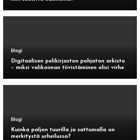
Blogi
Digitaalisen pelikirjaston pohjaton arkisto
– miksi valikoiman tiivistäminen olisi virhe
Blogi
Kuinka paljon tuurilla ja sattumalla on
merkitystä urheilussa?