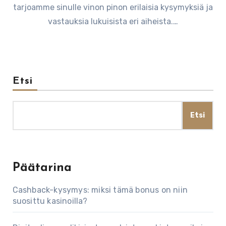
tarjoamme sinulle vinon pinon erilaisia kysymyksiä ja
vastauksia lukuisista eri aiheista.…
Etsi
Etsi
Päätarina
Cashback-kysymys: miksi tämä bonus on niin
suosittu kasinoilla?