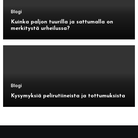
Blogi
Kuinka paljon tuurilla ja sattumalla on
merkitystä urheilussa?
Blogi
Kysymyksiä pelirutiineista ja tottumuksista