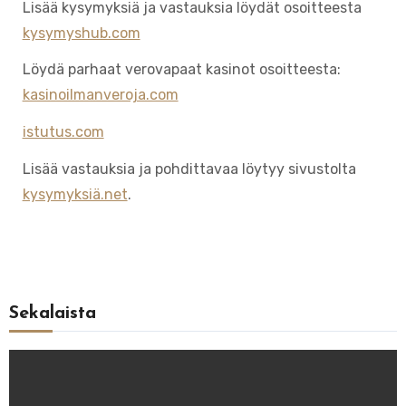
Lisää kysymyksiä ja vastauksia löydät osoitteesta
kysymyshub.com
Löydä parhaat verovapaat kasinot osoitteesta:
kasinoilmanveroja.com
istutus.com
Lisää vastauksia ja pohdittavaa löytyy sivustolta
kysymyksiä.net
.
Sekalaista