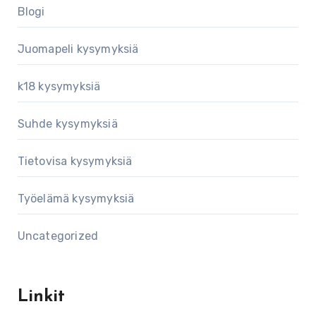
Blogi
Juomapeli kysymyksiä
k18 kysymyksiä
Suhde kysymyksiä
Tietovisa kysymyksiä
Työelämä kysymyksiä
Uncategorized
Linkit