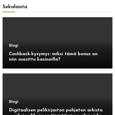
Sekalaista
Blogi
Cashback-kysymys: miksi tämä bonus on
niin suosittu kasinoilla?
Blogi
Digitaalisen pelikirjaston pohjaton arkisto