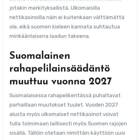
jotakin merkityksellistä. Ulkomaisilla
nettikasinoilla näin ei kuitenkaan välttämättä
ole, eikä suomen kieleen kannata suhtautua
minkäänlaisena laadun takeena.
Suomalainen
rahapelilainsäädäntö
muuttuu vuonna 2027
Suomalaisessa rahapelikentässä puhaltavat
parhaillaan muutokset tuulet. Vuoden 2027
alusta myös ulkomaiset nettikasinot voivat
tulla toimimaan laillisesti myös Suomen rajojen
sisällä. Tällöin otetaan nimittäin käyttöön uusi