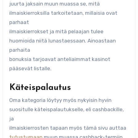
juurta jaksain muun muassa se, mitä
ilmaiskierroksilla tarkoitetaan, millaisia ovat
parhaat
ilmaiskierrokset ja mitä pelaajan tulee
huomioida niitä lunastaessaan. Ainoastaan
parhaita
bonuksia tarjoavat anteliaimmat kasinot
pääsevät listalle.
Käteispalautus
Oma kategoria löytyy myös nykyisin hyvin
suositulle käteispalautukselle, eli cashbackille,
ja
ilmaiskierrosten tapaan myös tämä sivu auttaa
tutustumaan
muun muassa cashback-termiin,