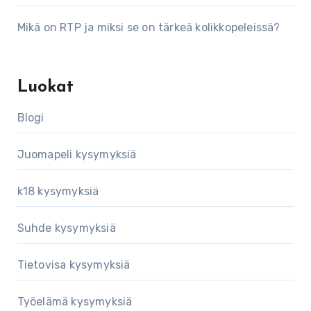
Mikä on RTP ja miksi se on tärkeä kolikkopeleissä?
Luokat
Blogi
Juomapeli kysymyksiä
k18 kysymyksiä
Suhde kysymyksiä
Tietovisa kysymyksiä
Työelämä kysymyksiä