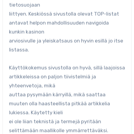
tietosuojaan
liittyen. Keskiössä sivustolla olevat TOP-listat
antavat helpon mahdollisuuden navigoida
kunkin kasinon
arviosivulle ja yleiskatsaus on hyvin esillä jo itse
listassa.
Käyttökokemus sivustolla on hyvä, sillä laajoissa
artikkeleissa on paljon tiivistelmiä ja
yhteenvetoja, mikä
auttaa pysymään kärryillä, mikä saattaa
muuten olla haasteellista pitkää artikkelia
lukiessa. Käytetty kieli
ei ole liian teknistä ja termejä pyritään
selittämään maallikolle ymmärrettäväksi.