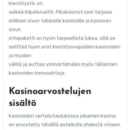
kierrätystä, on
selkeä kilpailuvaltti. Pikakasinot.com tarjoaa
erillisen sivun tällaisille kasinoille ja kyseisen
sivun
infopaketti on hyvin tarpeellista lukea, sillä se
selittää hyvin erot kierrätysvapaiden kasinoiden
ja muiden
välillä ja auttaa ymmärtämään myös tällaisten
kasinoiden bonusehtoja.
Kasinoarvostelujen
sisältö
Kasinoiden vertailutaulukossa jokainen kasino
on arvosteltu tähdillä asteikolla yhdestä viiteen.