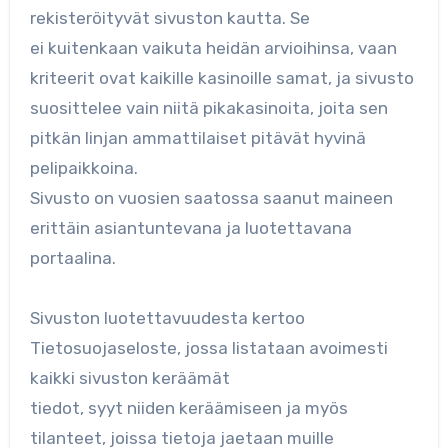
rekisteröityvät sivuston kautta. Se
ei kuitenkaan vaikuta heidän arvioihinsa, vaan
kriteerit ovat kaikille kasinoille samat, ja sivusto
suosittelee vain niitä pikakasinoita, joita sen
pitkän linjan ammattilaiset pitävät hyvinä
pelipaikkoina.
Sivusto on vuosien saatossa saanut maineen
erittäin asiantuntevana ja luotettavana
portaalina.
Sivuston luotettavuudesta kertoo
Tietosuojaseloste, jossa listataan avoimesti
kaikki sivuston keräämät
tiedot, syyt niiden keräämiseen ja myös
tilanteet, joissa tietoja jaetaan muille