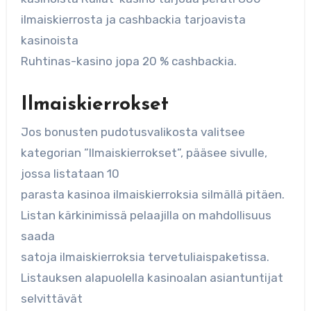
ilmaiskierrosta ja cashbackia tarjoavista
kasinoista
Ruhtinas-kasino jopa 20 % cashbackia.
Ilmaiskierrokset
Jos bonusten pudotusvalikosta valitsee
kategorian ”Ilmaiskierrokset”, pääsee sivulle,
jossa listataan 10
parasta kasinoa ilmaiskierroksia silmällä pitäen.
Listan kärkinimissä pelaajilla on mahdollisuus
saada
satoja ilmaiskierroksia tervetuliaispaketissa.
Listauksen alapuolella kasinoalan asiantuntijat
selvittävät