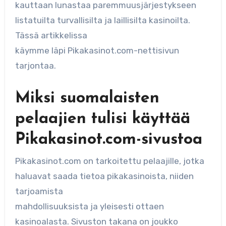
kauttaan lunastaa paremmuusjärjestykseen
listatuilta turvallisilta ja laillisilta kasinoilta.
Tässä artikkelissa
käymme läpi Pikakasinot.com-nettisivun
tarjontaa.
Miksi suomalaisten
pelaajien tulisi käyttää
Pikakasinot.com-sivustoa
Pikakasinot.com on tarkoitettu pelaajille, jotka
haluavat saada tietoa pikakasinoista, niiden
tarjoamista
mahdollisuuksista ja yleisesti ottaen
kasinoalasta. Sivuston takana on joukko