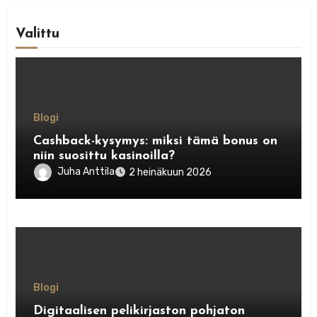
Valittu
Blogi
Cashback-kysymys: miksi tämä bonus on
niin suosittu kasinoilla?
Juha Anttila
2 heinäkuun 2026
Blogi
Digitaalisen pelikirjaston pohjaton