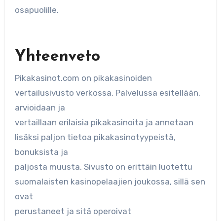
osapuolille.
Yhteenveto
Pikakasinot.com on pikakasinoiden
vertailusivusto verkossa. Palvelussa esitellään,
arvioidaan ja
vertaillaan erilaisia pikakasinoita ja annetaan
lisäksi paljon tietoa pikakasinotyypeistä,
bonuksista ja
paljosta muusta. Sivusto on erittäin luotettu
suomalaisten kasinopelaajien joukossa, sillä sen
ovat
perustaneet ja sitä operoivat