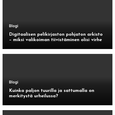
Blogi
Digitaalisen pelikirjaston pohjaton arkisto
– miksi valikoiman tiivistäminen olisi virhe
Blogi
Kuinka paljon tuurilla ja sattumalla on
merkitystä urheilussa?